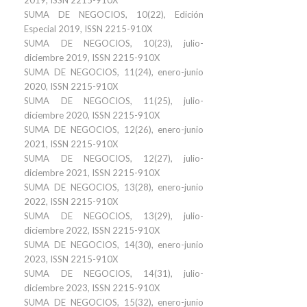
2019, ISSN 2215-910X
SUMA DE NEGOCIOS, 10(22), Edición
Especial 2019, ISSN 2215-910X
SUMA DE NEGOCIOS, 10(23), julio-
diciembre 2019, ISSN 2215-910X
SUMA DE NEGOCIOS, 11(24), enero-junio
2020, ISSN 2215-910X
SUMA DE NEGOCIOS, 11(25), julio-
diciembre 2020, ISSN 2215-910X
SUMA DE NEGOCIOS, 12(26), enero-junio
2021, ISSN 2215-910X
SUMA DE NEGOCIOS, 12(27), julio-
diciembre 2021, ISSN 2215-910X
SUMA DE NEGOCIOS, 13(28), enero-junio
2022, ISSN 2215-910X
SUMA DE NEGOCIOS, 13(29), julio-
diciembre 2022, ISSN 2215-910X
SUMA DE NEGOCIOS, 14(30), enero-junio
2023, ISSN 2215-910X
SUMA DE NEGOCIOS, 14(31), julio-
diciembre 2023, ISSN 2215-910X
SUMA DE NEGOCIOS, 15(32), enero-junio