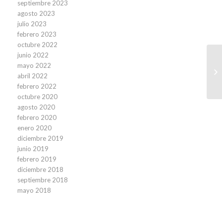
septiembre 2023
agosto 2023
julio 2023
febrero 2023
octubre 2022
junio 2022
F
mayo 2022
im
abril 2022
la
febrero 2022
octubre 2020
agosto 2020
febrero 2020
enero 2020
diciembre 2019
junio 2019
febrero 2019
diciembre 2018
septiembre 2018
mayo 2018