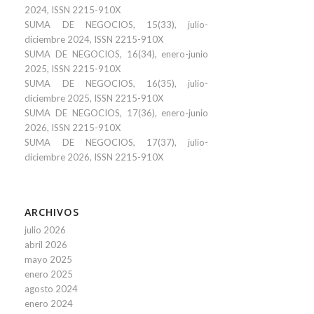
2024, ISSN 2215-910X
SUMA DE NEGOCIOS, 15(33), julio-
diciembre 2024, ISSN 2215-910X
SUMA DE NEGOCIOS, 16(34), enero-junio
2025, ISSN 2215-910X
SUMA DE NEGOCIOS, 16(35), julio-
diciembre 2025, ISSN 2215-910X
SUMA DE NEGOCIOS, 17(36), enero-junio
2026, ISSN 2215-910X
SUMA DE NEGOCIOS, 17(37), julio-
diciembre 2026, ISSN 2215-910X
ARCHIVOS
julio 2026
abril 2026
mayo 2025
enero 2025
agosto 2024
enero 2024