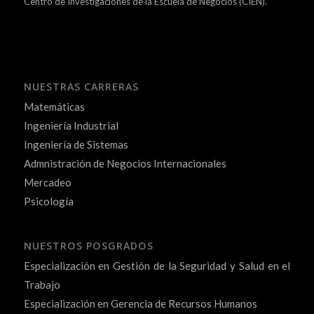
Centro de Investigaciones de la Escuela de Negocios (CIEN).
NUESTRAS CARRERAS
Matemáticas
Ingeniería Industrial
Ingeniería de Sistemas
Admnistración de Negocios Internacionales
Mercadeo
Psicología
NUESTROS POSGRADOS
Especialización en Gestión de la Seguridad y Salud en el
Trabajo
Especialización en Gerencia de Recursos Humanos