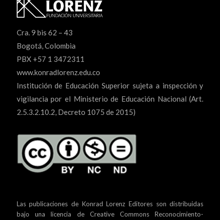
Cra. 9 bis 62 – 43
Bogotá, Colombia
PBX +57 1 3472311
www.konradlorenz.edu.co
Institución de Educación Superior sujeta a inspección y
vigilancia por el Ministerio de Educación Nacional (Art.
2.5.3.2.10.2, Decreto 1075 de 2015)
Las publicaciones de Konrad Lorenz Editores son distribuidas
bajo una
licencia de Creative Commons Reconocimiento-