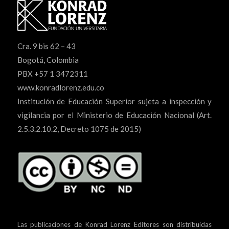
Cra. 9 bis 62 – 43
Bogotá, Colombia
PBX +57 1 3472311
www.konradlorenz.edu.co
Institución de Educación Superior sujeta a inspección y
vigilancia por el Ministerio de Educación Nacional (Art.
2.5.3.2.10.2, Decreto 1075 de 2015)
Las publicaciones de Konrad Lorenz Editores son distribuidas