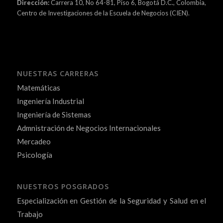
Dirección:
Carrera 10, No 64-81, Piso 6, Bogotá D.C., Colombia,
Centro de Investigaciones de la Escuela de Negocios (CIEN).
NUESTRAS CARRERAS
Matemáticas
Ingeniería Industrial
Ingeniería de Sistemas
Admnistración de Negocios Internacionales
Mercadeo
Psicología
NUESTROS POSGRADOS
Especialización en Gestión de la Seguridad y Salud en el
Trabajo