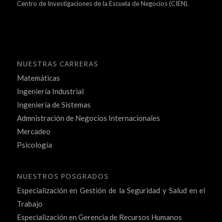
Centro de Investigaciones de la Escuela de Negocios (CIEN).
NUESTRAS CARRERAS
Matemáticas
Ingeniería Industrial
Ingeniería de Sistemas
Admnistración de Negocios Internacionales
Mercadeo
Psicología
NUESTROS POSGRADOS
Especialización en Gestión de la Seguridad y Salud en el
Trabajo
Especialización en Gerencia de Recursos Humanos