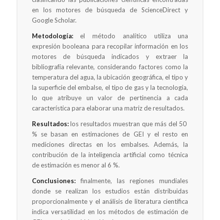
en los motores de búsqueda de ScienceDirect y
Google Scholar.
Metodología:
el método analítico utiliza una
expresión booleana para recopilar información en los
motores de búsqueda indicados y extraer la
bibliografía relevante, considerando factores como la
temperatura del agua, la ubicación geográfica, el tipo y
la superficie del embalse, el tipo de gas y la tecnología,
lo que atribuye un valor de pertinencia a cada
característica para elaborar una matriz de resultados.
Resultados:
los resultados muestran que más del 50
% se basan en estimaciones de GEI y el resto en
mediciones directas en los embalses. Además, la
contribución de la inteligencia artificial como técnica
de estimación es menor al 6 %.
Conclusiones:
finalmente, las regiones mundiales
donde se realizan los estudios están distribuidas
proporcionalmente y el análisis de literatura científica
indica versatilidad en los métodos de estimación de