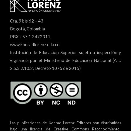
Cra. 9 bis 62 – 43
Bogotá, Colombia
PBX +57 1 3472311
www.konradlorenz.edu.co
Institución de Educación Superior sujeta a inspección y
vigilancia por el Ministerio de Educación Nacional (Art.
2.5.3.2.10.2, Decreto 1075 de 2015)
Las publicaciones de Konrad Lorenz Editores son distribuidas
bajo una
licencia de Creative Commons Reconocimiento-