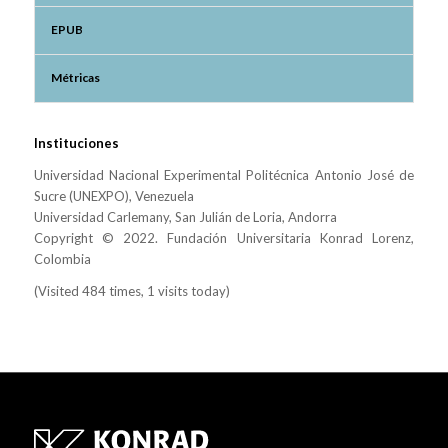
EPUB
Métricas
Instituciones
Universidad Nacional Experimental Politécnica Antonio José de
Sucre (UNEXPO), Venezuela
Universidad Carlemany, San Julián de Loria, Andorra
Copyright © 2022. Fundación Universitaria Konrad Lorenz,
Colombia
(Visited 484 times, 1 visits today)