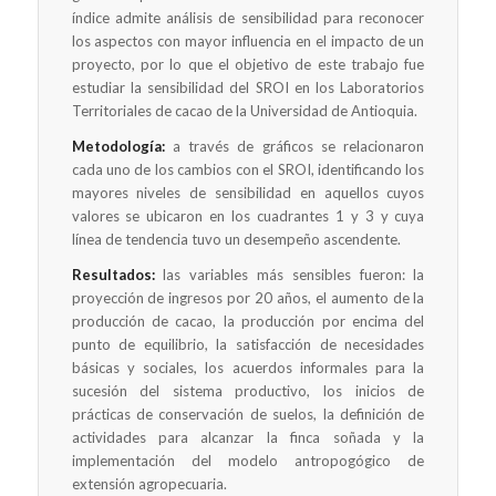
índice admite análisis de sensibilidad para reconocer
los aspectos con mayor influencia en el impacto de un
proyecto, por lo que el objetivo de este trabajo fue
estudiar la sensibilidad del SROI en los Laboratorios
Territoriales de cacao de la Universidad de Antioquia.
Metodología:
a través de gráficos se relacionaron
cada uno de los cambios con el SROI, identificando los
mayores niveles de sensibilidad en aquellos cuyos
valores se ubicaron en los cuadrantes 1 y 3 y cuya
línea de tendencia tuvo un desempeño ascendente.
Resultados:
las variables más sensibles fueron: la
proyección de ingresos por 20 años, el aumento de la
producción de cacao, la producción por encima del
punto de equilibrio, la satisfacción de necesidades
básicas y sociales, los acuerdos informales para la
sucesión del sistema productivo, los inicios de
prácticas de conservación de suelos, la definición de
actividades para alcanzar la finca soñada y la
implementación del modelo antropogógico de
extensión agropecuaria.