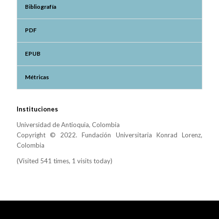
Bibliografía
PDF
EPUB
Métricas
Instituciones
Universidad de Antioquia, Colombia
Copyright © 2022. Fundación Universitaria Konrad Lorenz,
Colombia
(Visited 541 times, 1 visits today)