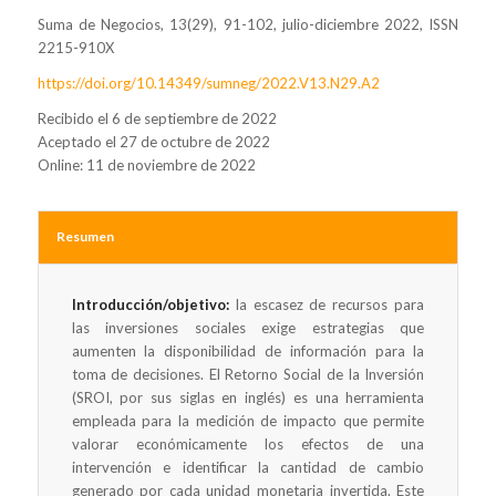
Suma de Negocios, 13(29), 91-102, julio-diciembre 2022, ISSN
2215-910X
https://doi.org/10.14349/sumneg/2022.V13.N29.A2
Recibido el 6 de septiembre de 2022
Aceptado el 27 de octubre de 2022
Online: 11 de noviembre de 2022
Resumen
Introducción/objetivo:
la escasez de recursos para
las inversiones sociales exige estrategias que
aumenten la disponibilidad de información para la
toma de decisiones. El Retorno Social de la Inversión
(SROI, por sus siglas en inglés) es una herramienta
empleada para la medición de impacto que permite
valorar económicamente los efectos de una
intervención e identificar la cantidad de cambio
generado por cada unidad monetaria invertida. Este