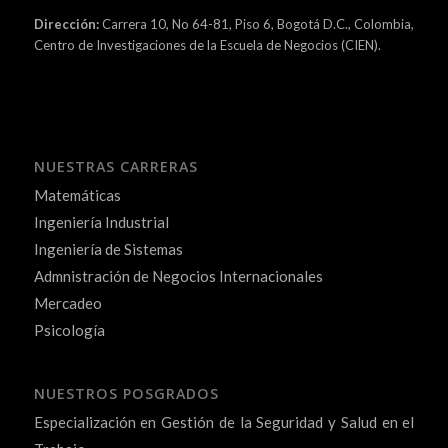
Dirección:
Carrera 10, No 64-81, Piso 6, Bogotá D.C., Colombia,
Centro de Investigaciones de la Escuela de Negocios (CIEN).
NUESTRAS CARRERAS
Matemáticas
Ingeniería Industrial
Ingeniería de Sistemas
Admnistración de Negocios Internacionales
Mercadeo
Psicología
NUESTROS POSGRADOS
Especialización en Gestión de la Seguridad y Salud en el