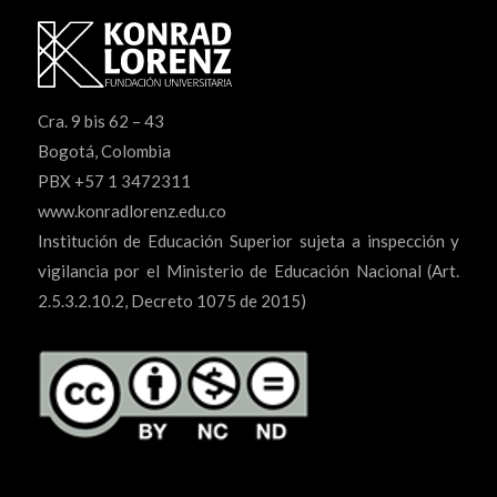
Cra. 9 bis 62 – 43
Bogotá, Colombia
PBX +57 1 3472311
www.konradlorenz.edu.co
Institución de Educación Superior sujeta a inspección y
vigilancia por el Ministerio de Educación Nacional (Art.
2.5.3.2.10.2, Decreto 1075 de 2015)