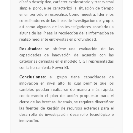
diseño descriptivo, carácter exploratorio y transversal
simple, porque se caracterizó la situación de tiempo
en un periodo en específico. Como muestra, líder y los
coordinadores de las líneas de investigación del grupo,
así como algunos de los investigadores asociados a
alguna de las líneas, la recolección de la información se
realizó mediante entrevistas en profundidad.
Resultados:
se obtiene una evaluación de las
capacidades de innovación de acuerdo con las
categorías definidas en el modelo CIGI, representadas
con la herramienta Power BI.
Conclusiones:
el grupo tiene capacidades de
innovación en nivel alto, lo cual permite que los
cambios puedan realizarse de manera más rápida,
considerando el plan de acción propuesto para el
cierre de las brechas. Además, se requiere diversificar
las fuentes de gestión de recursos externos para el
desarrollo de investigación, desarrollo tecnológico e
innovación.