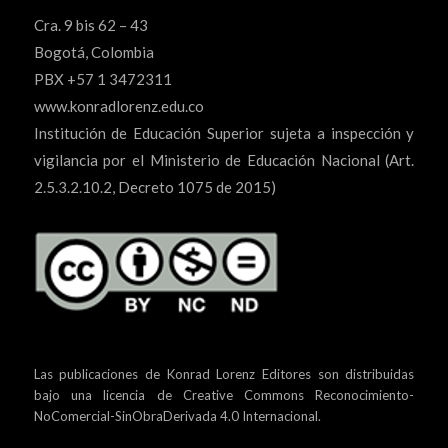
Cra. 9 bis 62 – 43
Bogotá, Colombia
PBX +57 1 3472311
www.konradlorenz.edu.co
Institución de Educación Superior sujeta a inspección y
vigilancia por el Ministerio de Educación Nacional (Art.
2.5.3.2.10.2, Decreto 1075 de 2015)
Las publicaciones de Konrad Lorenz Editores son distribuidas
bajo una
licencia de Creative Commons Reconocimiento-
NoComercial-SinObraDerivada 4.0 Internacional.