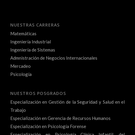
NUESTRAS CARRERAS
Matemáticas
Ingeniería Industrial
Ingeniería de Sistemas
Admnistración de Negocios Internacionales
Mercadeo
Psicología
NUESTROS POSGRADOS
Especialización en Gestión de la Seguridad y Salud en el
Trabajo
Especialización en Gerencia de Recursos Humanos
Especialización en Psicología Forense
Especialización en Psicología Clínica Infantil, del