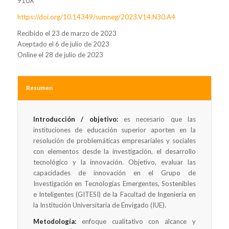
910X
https://doi.org/10.14349/sumneg/2023.V14.N30.A4
Recibido el 23 de marzo de 2023
Aceptado el 6 de julio de 2023
Online el 28 de julio de 2023
Resumen
Introducción / objetivo:
es necesario que las
instituciones de educación superior aporten en la
resolución de problemáticas empresariales y sociales
con elementos desde la investigación, el desarrollo
tecnológico y la innovación. Objetivo, evaluar las
capacidades de innovación en el Grupo de
Investigación en Tecnologías Emergentes, Sostenibles
e Inteligentes (GITESI) de la Facultad de Ingeniería en
la Institución Universitaria de Envigado (IUE).
Metodología:
enfoque cualitativo con alcance y