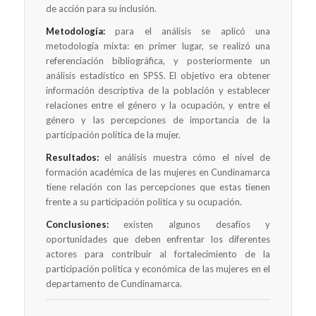
de acción para su inclusión.
Metodología:
para el análisis se aplicó una
metodología mixta: en primer lugar, se realizó una
referenciación bibliográfica, y posteriormente un
análisis estadístico en SPSS. El objetivo era obtener
información descriptiva de la población y establecer
relaciones entre el género y la ocupación, y entre el
género y las percepciones de importancia de la
participación política de la mujer.
Resultados:
el análisis muestra cómo el nivel de
formación académica de las mujeres en Cundinamarca
tiene relación con las percepciones que estas tienen
frente a su participación política y su ocupación.
Conclusiones:
existen algunos desafíos y
oportunidades que deben enfrentar los diferentes
actores para contribuir al fortalecimiento de la
participación política y económica de las mujeres en el
departamento de Cundinamarca.