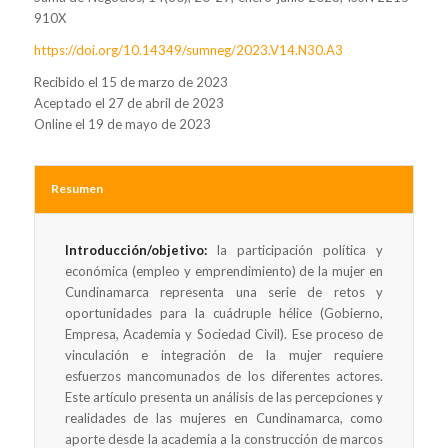
910X
https://doi.org/10.14349/sumneg/2023.V14.N30.A3
Recibido el 15 de marzo de 2023
Aceptado el 27 de abril de 2023
Online el 19 de mayo de 2023
Resumen
Introducción/objetivo:
la participación política y
económica (empleo y emprendimiento) de la mujer en
Cundinamarca representa una serie de retos y
oportunidades para la cuádruple hélice (Gobierno,
Empresa, Academia y Sociedad Civil). Ese proceso de
vinculación e integración de la mujer requiere
esfuerzos mancomunados de los diferentes actores.
Este artículo presenta un análisis de las percepciones y
realidades de las mujeres en Cundinamarca, como
aporte desde la academia a la construcción de marcos