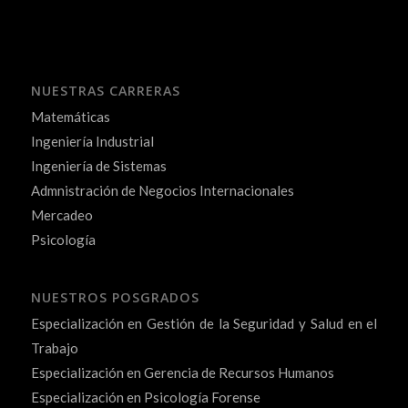
NUESTRAS CARRERAS
Matemáticas
Ingeniería Industrial
Ingeniería de Sistemas
Admnistración de Negocios Internacionales
Mercadeo
Psicología
NUESTROS POSGRADOS
Especialización en Gestión de la Seguridad y Salud en el
Trabajo
Especialización en Gerencia de Recursos Humanos
Especialización en Psicología Forense