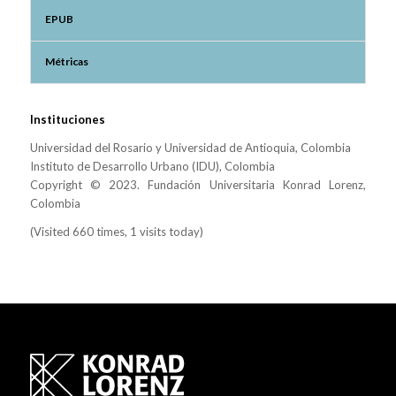
EPUB
Métricas
Instituciones
Universidad del Rosario y Universidad de Antioquia, Colombia
Instituto de Desarrollo Urbano (IDU), Colombia
Copyright © 2023. Fundación Universitaria Konrad Lorenz,
Colombia
(Visited 660 times, 1 visits today)