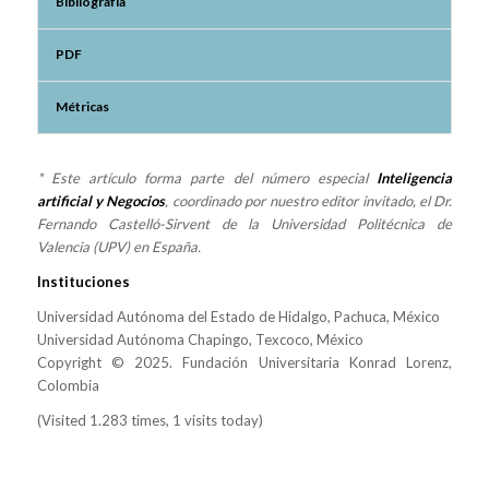
Bibliografía
PDF
Métricas
* Este artículo forma parte del número especial
Inteligencia
artificial y Negocios
, coordinado por nuestro editor invitado, el Dr.
Fernando Castelló-Sirvent de la Universidad Politécnica de
Valencia (UPV) en España.
Instituciones
Universidad Autónoma del Estado de Hidalgo, Pachuca, México
Universidad Autónoma Chapingo, Texcoco, México
Copyright © 2025. Fundación Universitaria Konrad Lorenz,
Colombia
(Visited 1.283 times, 1 visits today)