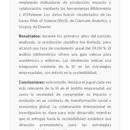
empleando indicadores de producción, impacto y
colaboración, mediante las herramientas Bibliometrix
y VOSviewer. Los datos fueron recolectados de las
bases Web of Science (WoS), de Clarivate Analytics, y
Scopus, de Elsevier.
Resultados:
durante los primeros años del período
analizado, la producción científica fue limitada, pero
alcanzó una tasa de crecimiento anual del 24.04 %. El
análisis bibliométrico ofrece una guía valiosa para
académicos y editores. Las tendencias indican una
integración creciente de la IA en las estrategias
empresariales, con énfasis en la sostenibilidad.
Conclusiones:
este estudio destaca el papel cada vez
más relevante de la IA en el ámbito empresarial, así
como la necesidad de comprender su impacto y
evolución en un contexto de transformación social y
económica global. La colaboración internacional en
investigación es clave para este desarrollo, mientras
que el enfoque hacia la sostenibilidad establece una
dirección prometedora para las estrategias