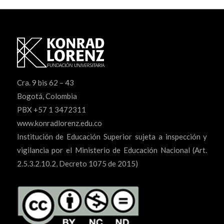
Cra. 9 bis 62 – 43
Bogotá, Colombia
PBX +57 1 3472311
www.konradlorenz.edu.co
Institución de Educación Superior sujeta a inspección y
vigilancia por el Ministerio de Educación Nacional (Art.
2.5.3.2.10.2, Decreto 1075 de 2015)