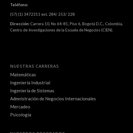
Teléfono:
(57) (1) 3472311 ext. 284/ 253/ 228
Dirección:
Carrera 10, No 64-81, Piso 6, Bogotá D.C., Colombia,
Centro de Investigaciones de la Escuela de Negocios (CIEN).
NUESTRAS CARRERAS
Matemáticas
Ingeniería Industrial
Ingeniería de Sistemas
Admnistración de Negocios Internacionales
Mercadeo
Psicología