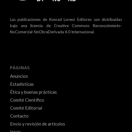
Las publicaciones de Konrad Lorenz Editores son distribuidas
bajo una
licencia de Creative Commons Reconocimiento-
NoComercial-SinObraDerivada 4.0 Internacional.
PÁGINAS
Anuncios
Estadísticas
Ética y buenas prácticas
Comité Científico
Comité Editorial
Contacto
Envío y revisión de artículos
Inicio