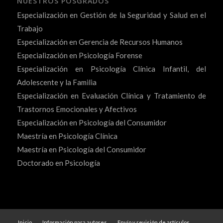
NUESTROS POSGRADOS
Especialización en Gestión de la Seguridad y Salud en el
Trabajo
Especialización en Gerencia de Recursos Humanos
Especialización en Psicología Forense
Especialización en Psicología Clínica Infantil, del
Adolescente y la Familia
Especialización en Evaluación Clínica y Tratamiento de
Trastornos Emocionales y Afectivos
Especialización en Psicología del Consumidor
Maestría en Psicología Clínica
Maestría en Psicología del Consumidor
Doctorado en Psicología
Inicio
Información para autores
Envío y revisión de artículos