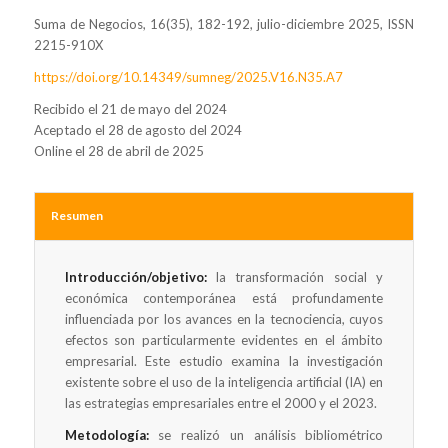
Suma de Negocios, 16(35), 182-192, julio-diciembre 2025, ISSN
2215-910X
https://doi.org/10.14349/sumneg/2025.V16.N35.A7
Recibido el 21 de mayo del 2024
Aceptado el 28 de agosto del 2024
Online el 28 de abril de 2025
Resumen
Introducción/objetivo:
la transformación social y
económica contemporánea está profundamente
influenciada por los avances en la tecnociencia, cuyos
efectos son particularmente evidentes en el ámbito
empresarial. Este estudio examina la investigación
existente sobre el uso de la inteligencia artificial (IA) en
las estrategias empresariales entre el 2000 y el 2023.
Metodología:
se realizó un análisis bibliométrico