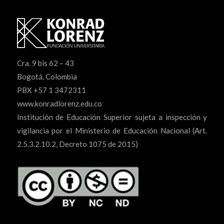
Cra. 9 bis 62 – 43
Bogotá, Colombia
PBX +57 1 3472311
www.konradlorenz.edu.co
Institución de Educación Superior sujeta a inspección y
vigilancia por el Ministerio de Educación Nacional (Art.
2.5.3.2.10.2, Decreto 1075 de 2015)