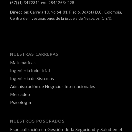
(57) (1) 3472311 ext. 284/ 253/ 228
Dirección:
Carrera 10, No 64-81, Piso 6, Bogotá D.C., Colombia,
Centro de Investigaciones de la Escuela de Negocios (CIEN).
NUESTRAS CARRERAS
Matemáticas
Ingeniería Industrial
Ingeniería de Sistemas
Admnistración de Negocios Internacionales
Mercadeo
Psicología
NUESTROS POSGRADOS
Especialización en Gestión de la Seguridad y Salud en el