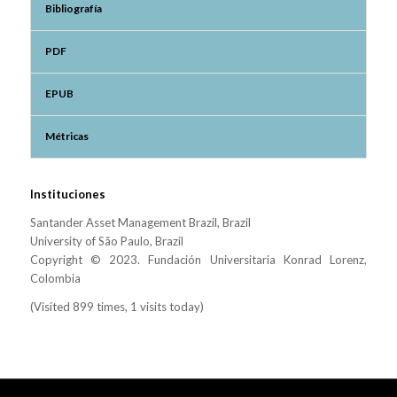
Bibliografía
PDF
EPUB
Métricas
Instituciones
Santander Asset Management Brazil, Brazil
University of São Paulo, Brazil
Copyright © 2023. Fundación Universitaria Konrad Lorenz,
Colombia
(Visited 899 times, 1 visits today)