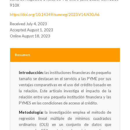
910X
https://doi.org/10.14349/sumneg/2023.V14.N30.A6
Received July 4, 2023
Accepted August 1, 2023
Online August 18, 2023
Resumen
Introducción:
las instituciones financieras de pequeño
tamaño se destacan en el servicio a las PYME por sus
ventajas comparativas en el uso del crédito basado en
la relación. Este artículo investiga el impacto de la
relación entre una pequeña institución financiera y las
PYMES en las condiciones de acceso al crédito.
Metodología:
la investigación emplea el método de
regresión lineal múltiple de mínimos cuadrados
ordinarios (OLS) en un conjunto de datos que