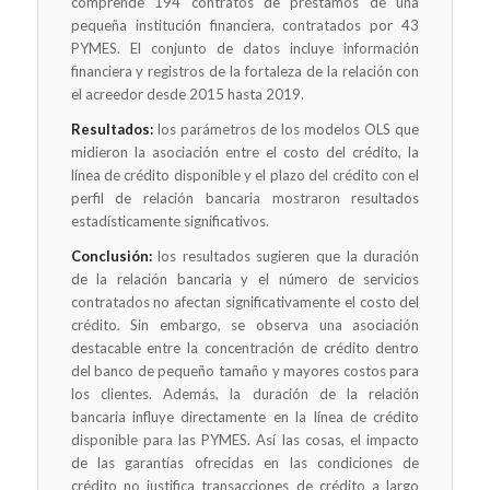
comprende 194 contratos de préstamos de una
pequeña institución financiera, contratados por 43
PYMES. El conjunto de datos incluye información
financiera y registros de la fortaleza de la relación con
el acreedor desde 2015 hasta 2019.
Resultados:
los parámetros de los modelos OLS que
midieron la asociación entre el costo del crédito, la
línea de crédito disponible y el plazo del crédito con el
perfil de relación bancaria mostraron resultados
estadísticamente significativos.
Conclusión:
los resultados sugieren que la duración
de la relación bancaria y el número de servicios
contratados no afectan significativamente el costo del
crédito. Sin embargo, se observa una asociación
destacable entre la concentración de crédito dentro
del banco de pequeño tamaño y mayores costos para
los clientes. Además, la duración de la relación
bancaria influye directamente en la línea de crédito
disponible para las PYMES. Así las cosas, el impacto
de las garantías ofrecidas en las condiciones de
crédito no justifica transacciones de crédito a largo