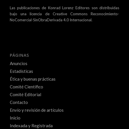
Las publicaciones de Konrad Lorenz Editores son distribuidas
bajo una
licencia de Creative Commons Reconocimiento-
NoComercial-SinObraDerivada 4.0 Internacional.
PÁGINAS
Anuncios
Estadísticas
Ética y buenas prácticas
Comité Científico
Comité Editorial
Contacto
Envío y revisión de artículos
Inicio
Indexada y Registrada